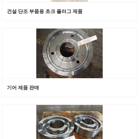
건설 단조 부품용 초크 플러그 제품
기어 제품 판매