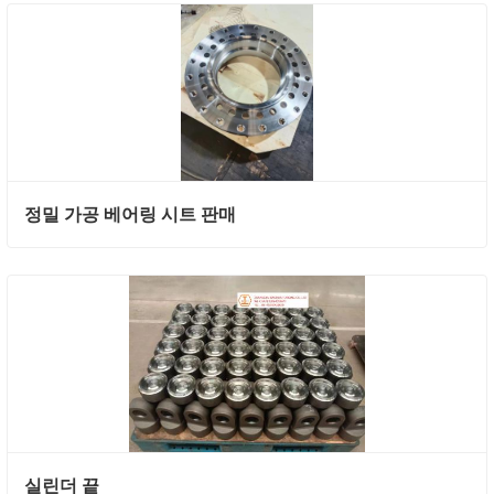
정밀 가공 베어링 시트 판매
실린더 끝