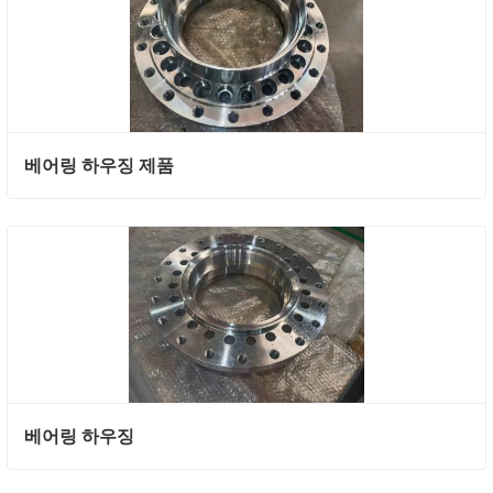
베어링 하우징 제품
베어링 하우징