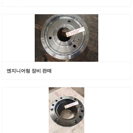
엔지니어링 장비 판매