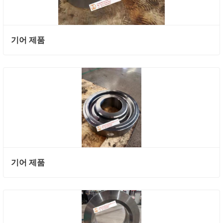
기어 제품
기어 제품