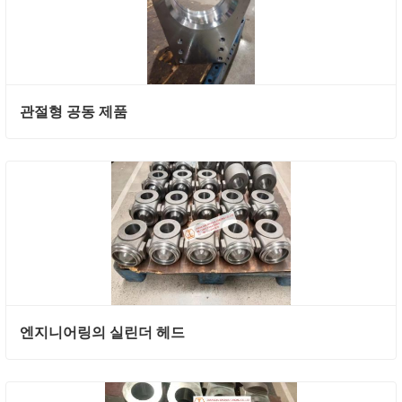
관절형 공동 제품
엔지니어링의 실린더 헤드